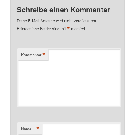
Schreibe einen Kommentar
Deine E-Mail-Adresse wird nicht veröffentlicht.
*
Erforderliche Felder sind mit
markiert
*
Kommentar
*
Name