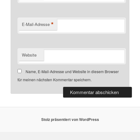
*
E-Mail-Adresse
Website
Name, E-Mail-Adresse und Website in diesem Browser
für meinen nächsten Kommentar speichern.
Stolz präsentiert von WordPress