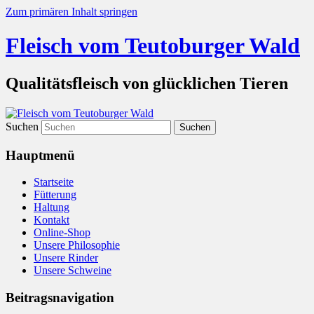
Zum primären Inhalt springen
Fleisch vom Teutoburger Wald
Qualitätsfleisch von glücklichen Tieren
Suchen
Hauptmenü
Startseite
Fütterung
Haltung
Kontakt
Online-Shop
Unsere Philosophie
Unsere Rinder
Unsere Schweine
Beitragsnavigation