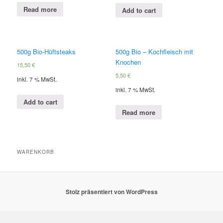
Read more
Add to cart
500g Bio-Hüftsteaks
500g Bio – Kochfleisch mit
Knochen
15,50
€
5,50
€
inkl. 7 % MwSt.
inkl. 7 % MwSt.
Add to cart
Read more
WARENKORB
Stolz präsentiert von WordPress