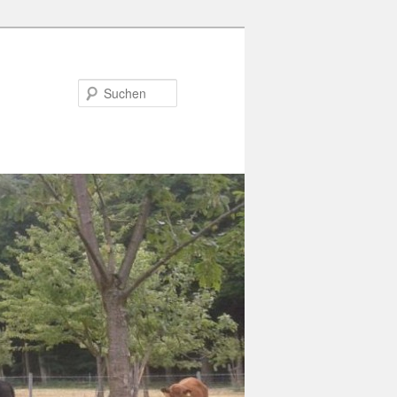
Suchen