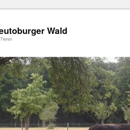
Teutoburger Wald
 Tieren